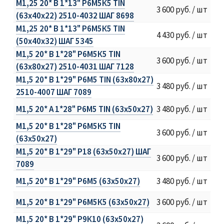
М1,25 20* В 1*13" Р6М5К5 TIN
3 600 руб. / шт
(63х40х22) 2510-4032 ШАГ 8698
М1,25 20* В 1*13" Р6М5К5 TIN
4 430 руб. / шт
(50х40х32) ШАГ 5345
М1,5 20* В 1*28" Р6М5К5 TIN
3 600 руб. / шт
(63х80х27) 2510-4031 ШАГ 7128
М1,5 20* В 1*29" Р6М5 TIN (63х80х27)
3 480 руб. / шт
2510-4007 ШАГ 7089
М1,5 20* A 1*28" Р6М5 TIN (63х50х27)
3 480 руб. / шт
М1,5 20* B 1*28" Р6М5К5 TIN
3 600 руб. / шт
(63х50х27)
М1,5 20* B 1*29" Р18 (63х50х27) ШАГ
3 600 руб. / шт
7089
М1,5 20* B 1*29" Р6М5 (63х50х27)
3 480 руб. / шт
М1,5 20* B 1*29" Р6М5К5 (63х50х27)
3 600 руб. / шт
М1,5 20* B 1*29" Р9К10 (63х50х27)