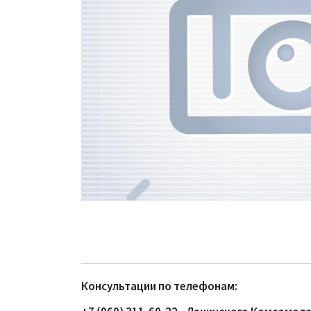
Консультации по телефонам: