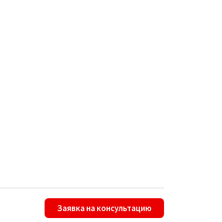
Заявка на консультацию