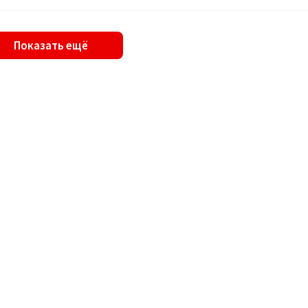
Показать ещё