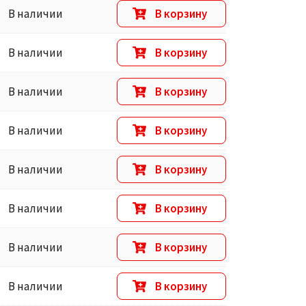
В наличии
В корзину
В наличии
В корзину
В наличии
В корзину
В наличии
В корзину
В наличии
В корзину
В наличии
В корзину
В наличии
В корзину
В наличии
В корзину