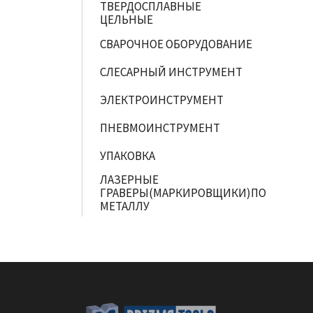
ТВЕРДОСПЛАВНЫЕ
ЦЕЛЬНЫЕ
СВАРОЧНОЕ ОБОРУДОВАНИЕ
СЛЕСАРНЫЙ ИНСТРУМЕНТ
ЭЛЕКТРОИНСТРУМЕНТ
ПНЕВМОИНСТРУМЕНТ
УПАКОВКА
ЛАЗЕРНЫЕ
ГРАВЕРЫ(МАРКИРОВЩИКИ)ПО
МЕТАЛЛУ