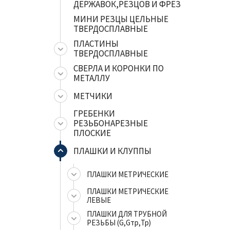
ДЕРЖАВОК,РЕЗЦОВ И ФРЕЗ
МИНИ РЕЗЦЫ ЦЕЛЬНЫЕ
ТВЕРДОСПЛАВНЫЕ
ПЛАСТИНЫ
ТВЕРДОСПЛАВНЫЕ
СВЕРЛА И КОРОНКИ ПО
МЕТАЛЛУ
МЕТЧИКИ
ГРЕБЕНКИ
РЕЗЬБОНАРЕЗНЫЕ
ПЛОСКИЕ
ПЛАШКИ И КЛУППЫ
ПЛАШКИ МЕТРИЧЕСКИЕ
ПЛАШКИ МЕТРИЧЕСКИЕ
ЛЕВЫЕ
ПЛАШКИ ДЛЯ ТРУБНОЙ
РЕЗЬБЫ (G,Gтр,Тр)