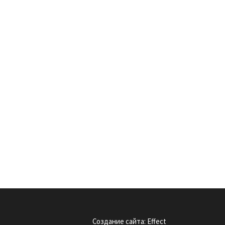
Создание сайта: Effect