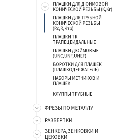
ПЛАШКИ ДЛЯ ДЮЙМОВОЙ
КОНИЧЕСКОЙ РЕЗЬБЫ (K,Kг)
ПЛАШКИ ДЛЯ ТРУБНОЙ
КОНИЧЕСКОЙ РЕЗЬБЫ
(Rc,R,Kтр)
ПЛАШКИ TR
ТРАПЕЦЕИДАЛЬНЫЕ
ПЛАШКИ ДЮЙМОВЫЕ
(UNC,UNF,UNEF)
ВОРОТКИ ДЛЯ ПЛАШЕК
(ПЛАШКОДЕРЖАТЕЛЬ)
НАБОРЫ МЕТЧИКОВ И
ПЛАШЕК
КЛУППЫ ТРУБНЫЕ
ФРЕЗЫ ПО МЕТАЛЛУ
РАЗВЕРТКИ
ЗЕНКЕРА,ЗЕНКОВКИ И
ЦЕКОВКИ