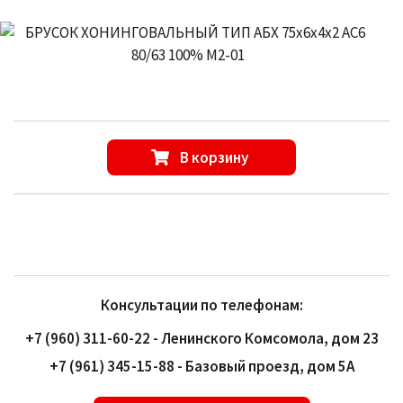
В корзину
Консультации по телефонам:
+7 (960) 311-60-22 - Ленинского Комсомола, дом 23
+7 (961) 345-15-88 - Базовый проезд, дом 5А