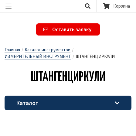
Корзина
Оставить заявку
Главная
/
Каталог инструментов
/
ИЗМЕРИТЕЛЬНЫЙ ИНСТРУМЕНТ
/
ШТАНГЕНЦИРКУЛИ
ШТАН­ГЕНЦИР­КУ­ЛИ
Каталог