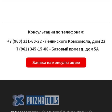
Консультации по телефонам:
+7 (960) 311-60-22 - Ленинского Комсомола, дом 23
+7 (961) 345-15-88 - Базовый проезд, дом 5А
Заявка на консультацию