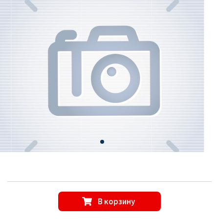
В корзину