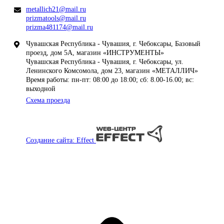
metallich21@mail.ru
prizmatools@mail.ru
prizma481174@mail.ru
Чувашская Республика - Чувашия, г. Чебоксары, Базовый
проезд, дом 5А, магазин «ИНСТРУМЕНТЫ»
Чувашская Республика - Чувашия, г. Чебоксары, ул.
Ленинского Комсомола, дом 23, магазин «МЕТАЛЛИЧ»
Время работы: пн-пт: 08:00 до 18:00; сб: 8.00-16.00; вс:
выходной
Схема проезда
Создание сайта: Effect