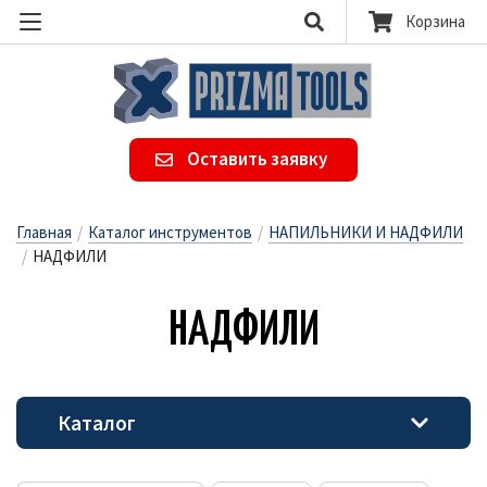
Корзина
Оставить заявку
Главная
/
Каталог инструментов
/
НАПИЛЬНИКИ И НАДФИЛИ
/
НАДФИЛИ
НАД­ФИ­ЛИ
Каталог