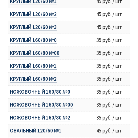
КРУГЛЫЙ 120/60 №1
45 руб. / шт
КРУГЛЫЙ 120/60 №2
45 руб. / шт
КРУГЛЫЙ 120/60 №3
45 руб. / шт
КРУГЛЫЙ 160/80 №0
35 руб. / шт
КРУГЛЫЙ 160/80 №00
35 руб. / шт
КРУГЛЫЙ 160/80 №1
35 руб. / шт
КРУГЛЫЙ 160/80 №2
35 руб. / шт
НОЖОВОЧНЫЙ 160/80 №0
35 руб. / шт
НОЖОВОЧНЫЙ 160/80 №00
35 руб. / шт
НОЖОВОЧНЫЙ 160/80 №2
35 руб. / шт
ОВАЛЬНЫЙ 120/60 №1
45 руб. / шт