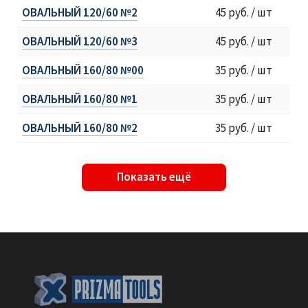
ОВАЛЬНЫЙ 120/60 №2
45 руб. / шт
ОВАЛЬНЫЙ 120/60 №3
45 руб. / шт
ОВАЛЬНЫЙ 160/80 №00
35 руб. / шт
ОВАЛЬНЫЙ 160/80 №1
35 руб. / шт
ОВАЛЬНЫЙ 160/80 №2
35 руб. / шт
Показать ещё