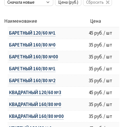
Цена (руб.)
Сбросить
Наименование
Цена
БАРЕТНЫЙ 120/60 №1
45 руб. / шт
БАРЕТНЫЙ 160/80 №0
35 руб. / шт
БАРЕТНЫЙ 160/80 №00
35 руб. / шт
БАРЕТНЫЙ 160/80 №1
35 руб. / шт
БАРЕТНЫЙ 160/80 №2
35 руб. / шт
КВАДРАТНЫЙ 120/60 №3
45 руб. / шт
КВАДРАТНЫЙ 160/80 №0
35 руб. / шт
КВАДРАТНЫЙ 160/80 №00
35 руб. / шт