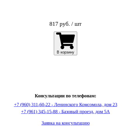
817 руб. / шт
В корзину
Консультации по телефонам:
+7 (960) 311-60-22 - Ленинского Комсомола, дом 23
+7 (961) 345-15-88 - Базовый проезд, дом 5А
Заявка на консультацию