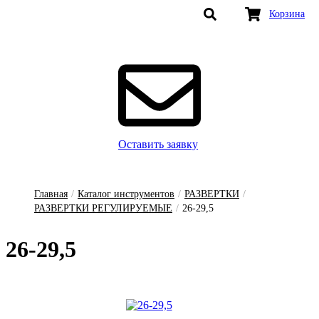
Корзина
Оставить заявку
Главная
/
Каталог инструментов
/
РАЗВЕРТКИ
/
РАЗВЕРТКИ РЕГУЛИРУЕМЫЕ
/
26-29,5
26-29,5