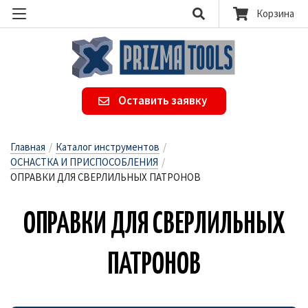
Корзина
Оставить заявку
Главная
/
Каталог инструментов
/
ОСНАСТКА И ПРИСПОСОБЛЕНИЯ
/
ОПРАВКИ ДЛЯ СВЕРЛИЛЬНЫХ ПАТРОНОВ
ОП­РАВКИ ДЛЯ СВЕР­ЛИЛЬ­НЫХ
ПАТ­РО­НОВ