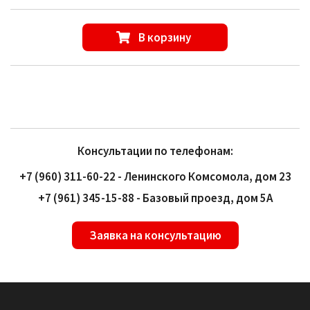
В корзину
Консультации по телефонам:
+7 (960) 311-60-22 - Ленинского Комсомола, дом 23
+7 (961) 345-15-88 - Базовый проезд, дом 5А
Заявка на консультацию