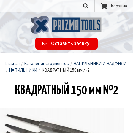
Корзина
Оставить заявку
Главная
/
Каталог инструментов
/
НАПИЛЬНИКИ И НАДФИЛИ
/
НАПИЛЬНИКИ
/
КВАДРАТНЫЙ 150 мм №2
КВАД­РАТНЫЙ 150 мм №2