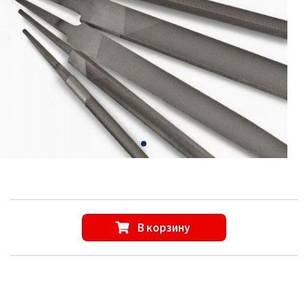
В корзину