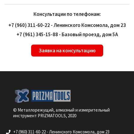
Консультации по телефонам:
+7 (960) 311-60-22 - Ленинского Комсомола, дом 23
+7 (961) 345-15-88 - Базовый проезд, дом 5А
Заявка на консультацию
© Металлорежущий, алмазный и измерительный
инструмент PRIZMATOOLS, 2020
+7 (960) 311-60-22 - Ленинского Комсомола, дом 23