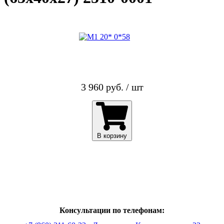
3 960 руб. / шт
В корзину
Консультации по телефонам: