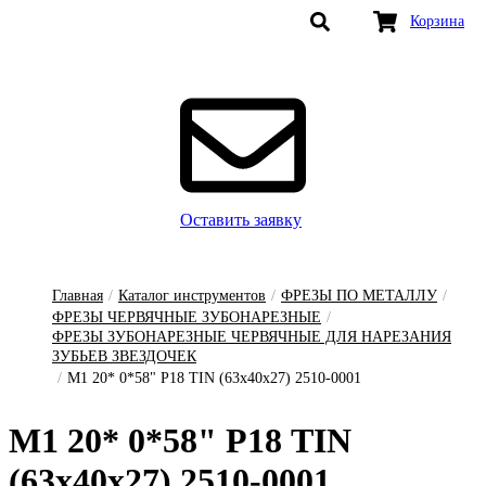
Корзина
Оставить заявку
Главная
/
Каталог инструментов
/
ФРЕЗЫ ПО МЕТАЛЛУ
/
ФРЕЗЫ ЧЕРВЯЧНЫЕ ЗУБОНАРЕЗНЫЕ
/
ФРЕЗЫ ЗУБОНАРЕЗНЫЕ ЧЕРВЯЧНЫЕ ДЛЯ НАРЕЗАНИЯ
ЗУБЬЕВ ЗВЕЗДОЧЕК
/
М1 20* 0*58" Р18 TIN (63х40х27) 2510-0001
М1 20* 0*58" Р18 TIN
(63х40х27) 2510-0001