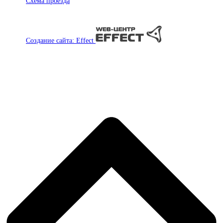
Схема проезда
Создание сайта: Effect