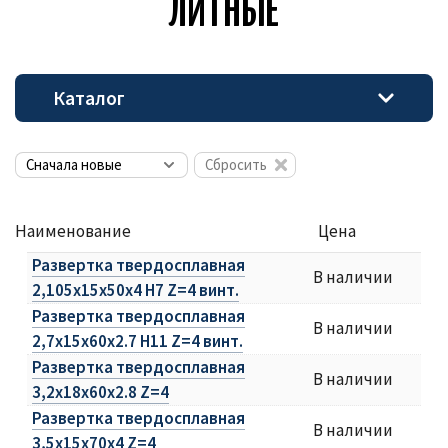
ЛИТ­НЫЕ
Каталог
Сбросить
Наименование
Цена
Развертка твердосплавная
В наличии
2,105х15х50х4 H7 Z=4 винт.
Развертка твердосплавная
В наличии
2,7х15х60х2.7 H11 Z=4 винт.
Развертка твердосплавная
В наличии
3,2х18х60х2.8 Z=4
Развертка твердосплавная
В наличии
3,5х15х70х4 Z=4