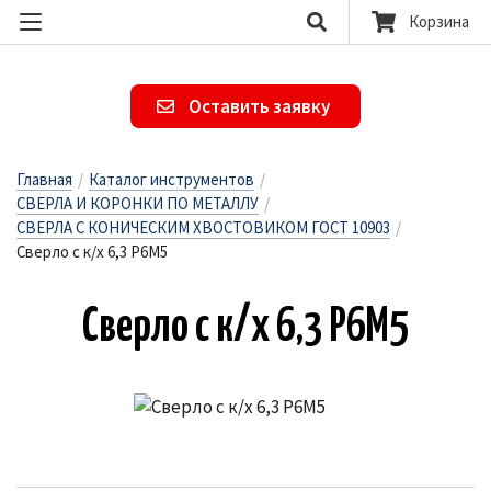
Корзина
Оставить заявку
Главная
/
Каталог инструментов
/
СВЕРЛА И КОРОНКИ ПО МЕТАЛЛУ
/
СВЕРЛА С КОНИЧЕСКИМ ХВОСТОВИКОМ ГОСТ 10903
/
Сверло с к/х 6,3 Р6М5
Свер­ло с к/х 6,3 Р6М5