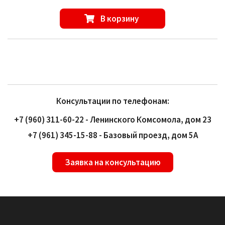
В корзину
Консультации по телефонам:
+7 (960) 311-60-22 - Ленинского Комсомола, дом 23
+7 (961) 345-15-88 - Базовый проезд, дом 5А
Заявка на консультацию