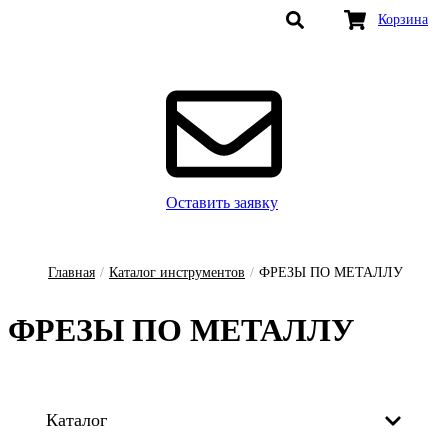
Корзина
Оставить заявку
Главная
/
Каталог инструментов
/
ФРЕЗЫ ПО МЕТАЛЛУ
ФРЕ­ЗЫ ПО МЕ­ТАЛ­ЛУ
Каталог