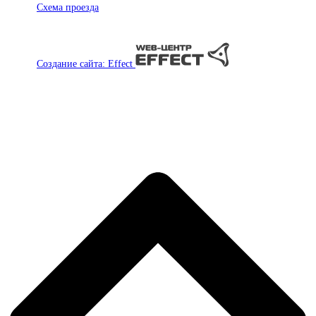
Схема проезда
Создание сайта: Effect