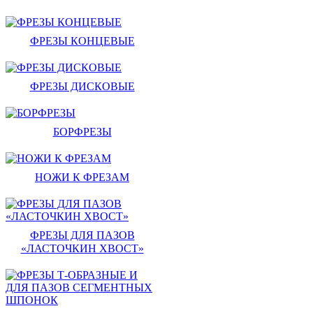
ФРЕЗЫ КОНЦЕВЫЕ
ФРЕЗЫ ДИСКОВЫЕ
БОРФРЕЗЫ
НОЖИ К ФРЕЗАМ
ФРЕЗЫ ДЛЯ ПАЗОВ
«ЛАСТОЧКИН ХВОСТ»