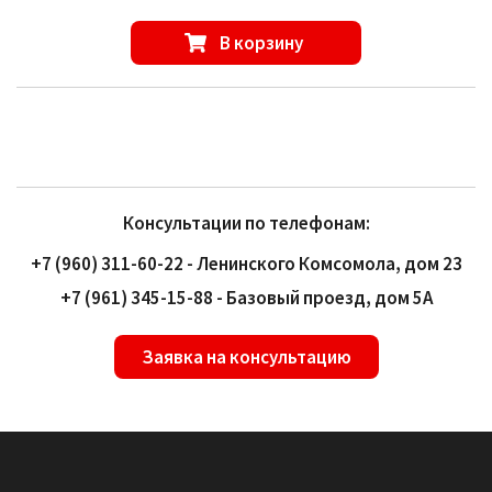
В корзину
Консультации по телефонам:
+7 (960) 311-60-22 - Ленинского Комсомола, дом 23
+7 (961) 345-15-88 - Базовый проезд, дом 5А
Заявка на консультацию