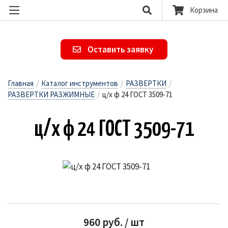
Корзина
Оставить заявку
Главная
/
Каталог инструментов
/
РАЗВЕРТКИ
/
РАЗВЕРТКИ РАЗЖИМНЫЕ
/
ц/х ф 24 ГОСТ 3509-71
ц/х ф 24 ГОСТ 3509-71
960 руб. / шт