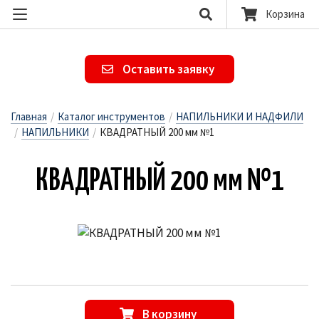
Корзина
Оставить заявку
Главная
/
Каталог инструментов
/
НАПИЛЬНИКИ И НАДФИЛИ
/
НАПИЛЬНИКИ
/
КВАДРАТНЫЙ 200 мм №1
КВАД­РАТНЫЙ 200 мм №1
В корзину