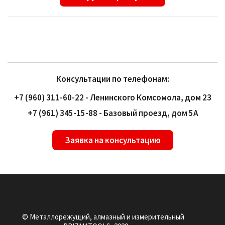
Консультации по телефонам:
+7 (960) 311-60-22 - Ленинского Комсомола, дом 23
+7 (961) 345-15-88 - Базовый проезд, дом 5А
Заявка на консультацию
© Металлорежущий, алмазный и измерительный