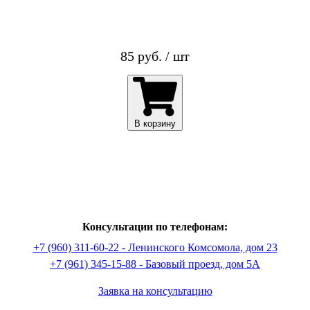
85 руб. / шт
В корзину
Консультации по телефонам:
+7 (960) 311-60-22 - Ленинского Комсомола, дом 23
+7 (961) 345-15-88 - Базовый проезд, дом 5А
Заявка на консультацию