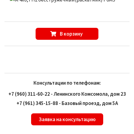
В корзину
Консультации по телефонам:
+7 (960) 311-60-22 - Ленинского Комсомола, дом 23
+7 (961) 345-15-88 - Базовый проезд, дом 5А
Заявка на консультацию