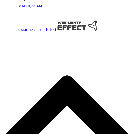
Схема проезда
Создание сайта: Effect