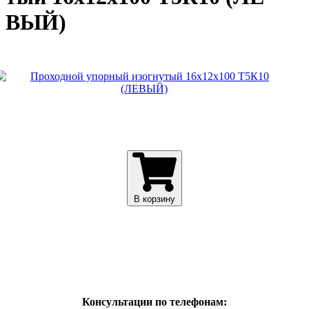
ВЫЙ)
В корзину
Консультации по телефонам: