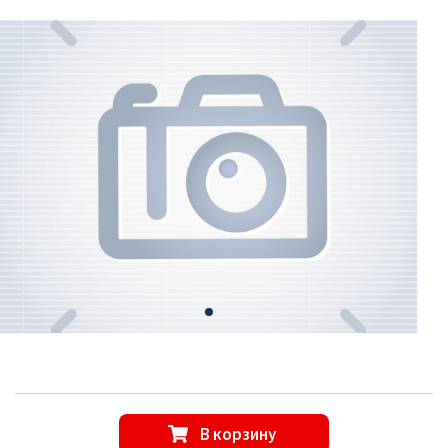
В корзину