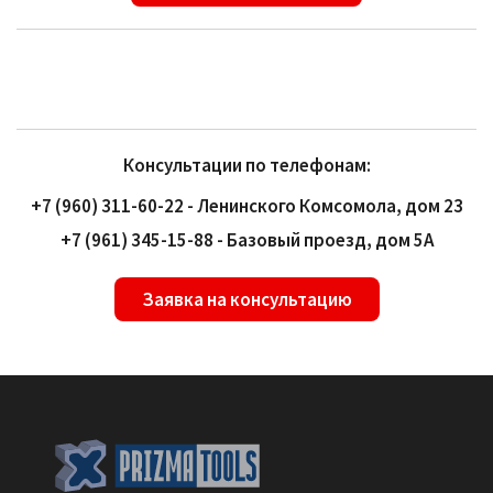
Консультации по телефонам:
+7 (960) 311-60-22 - Ленинского Комсомола, дом 23
+7 (961) 345-15-88 - Базовый проезд, дом 5А
Заявка на консультацию