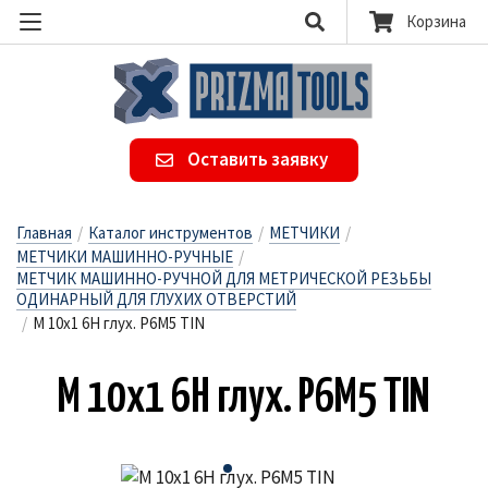
Корзина
Оставить заявку
Главная
/
Каталог инструментов
/
МЕТЧИКИ
/
МЕТЧИКИ МАШИННО-РУЧНЫЕ
/
МЕТЧИК МАШИННО-РУЧНОЙ ДЛЯ МЕТРИЧЕСКОЙ РЕЗЬБЫ
ОДИНАРНЫЙ ДЛЯ ГЛУХИХ ОТВЕРСТИЙ
/
М 10х1 6H глух. Р6М5 TIN
М 10х1 6H глух. Р6М5 TIN