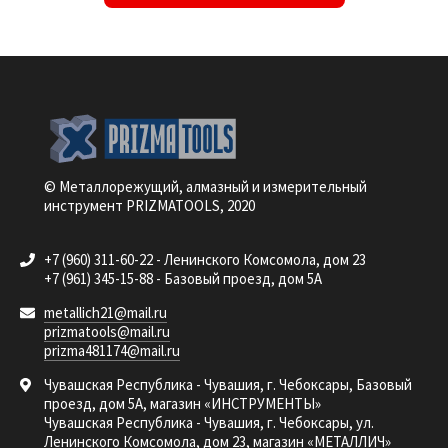
© Металлорежущий, алмазный и измерительный
инструмент PRIZMATOOLS, 2020
+7 (960) 311-60-22 - Ленинского Комсомола, дом 23
+7 (961) 345-15-88 - Базовый проезд, дом 5А
metallich21@mail.ru
prizmatools@mail.ru
prizma481174@mail.ru
Чувашская Республика - Чувашия, г. Чебоксары, Базовый
проезд, дом 5А, магазин «ИНСТРУМЕНТЫ»
Чувашская Республика - Чувашия, г. Чебоксары, ул.
Ленинского Комсомола, дом 23, магазин «МЕТАЛЛИЧ»