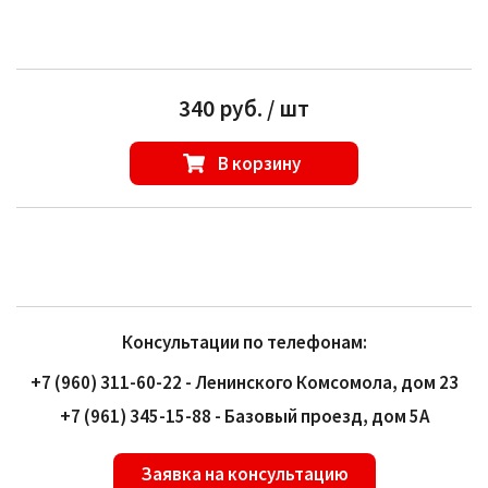
340 руб. / шт
В корзину
Консультации по телефонам:
+7 (960) 311-60-22 - Ленинского Комсомола, дом 23
+7 (961) 345-15-88 - Базовый проезд, дом 5А
Заявка на консультацию