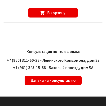
В корзину
Консультации по телефонам:
+7 (960) 311-60-22 - Ленинского Комсомола, дом 23
+7 (961) 345-15-88 - Базовый проезд, дом 5А
Заявка на консультацию