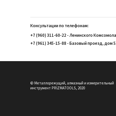
Консультации по телефонам:
+7 (960) 311-60-22 - Ленинского Комсомола
+7 (961) 345-15-88 - Базовый проезд, дом 
© Металлорежущий, алмазный и измерительный
инструмент PRIZMATOOLS, 2020