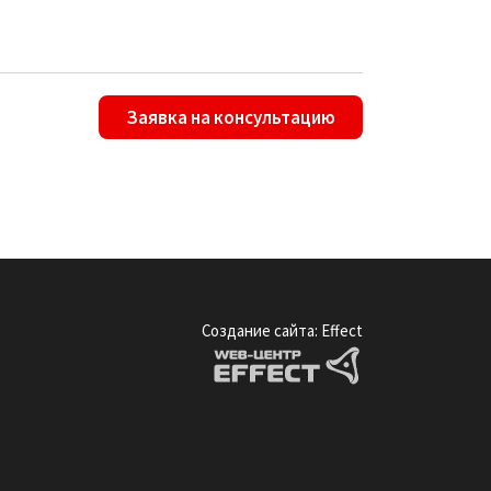
Заявка на консультацию
Создание сайта: Effect