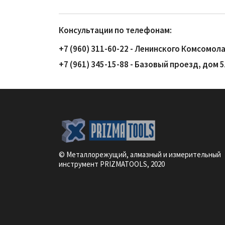
Консультации по телефонам:
+7 (960) 311-60-22 - Ленинского Комсомола
+7 (961) 345-15-88 - Базовый проезд, дом 
© Металлорежущий, алмазный и измерительный
инструмент PRIZMATOOLS, 2020