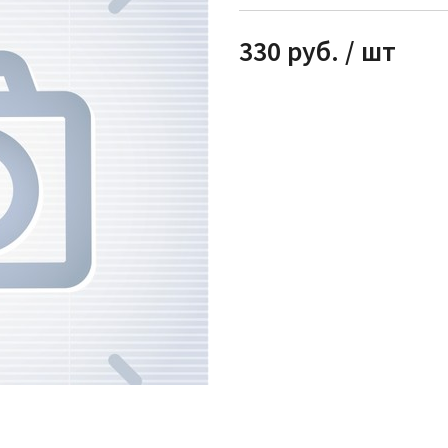
330 руб. / шт