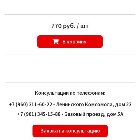
770 руб. / шт
В корзину
Консультации по телефонам:
+7 (960) 311-60-22 - Ленинского Комсомола, дом 23
+7 (961) 345-15-88 - Базовый проезд, дом 5А
Заявка на консультацию