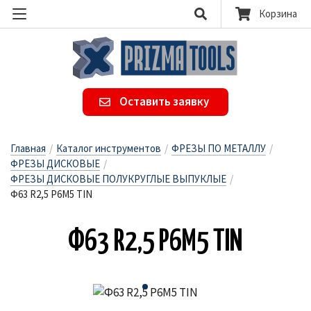
Корзина
Оставить заявку
Главная
/
Каталог инструментов
/
ФРЕЗЫ ПО МЕТАЛЛУ
/
ФРЕЗЫ ДИСКОВЫЕ
/
ФРЕЗЫ ДИСКОВЫЕ ПОЛУКРУГЛЫЕ ВЫПУКЛЫЕ
/
Ф63 R2,5 Р6М5 TIN
Ф63 R2,5 Р6М5 TIN