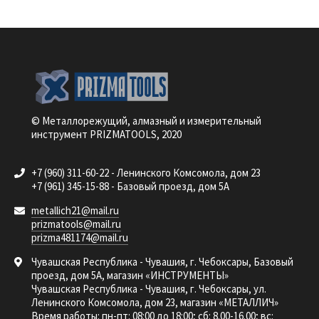
© Металлорежущий, алмазный и измерительный
инструмент PRIZMATOOLS, 2020
+7 (960) 311-60-22 - Ленинского Комсомола, дом 23
+7 (961) 345-15-88 - Базовый проезд, дом 5А
metallich21@mail.ru
prizmatools@mail.ru
prizma481174@mail.ru
Чувашская Республика - Чувашия, г. Чебоксары, Базовый
проезд, дом 5А, магазин «ИНСТРУМЕНТЫ»
Чувашская Республика - Чувашия, г. Чебоксары, ул.
Ленинского Комсомола, дом 23, магазин «МЕТАЛЛИЧ»
Время работы: пн-пт: 08:00 до 18:00; сб: 8.00-16.00; вс: