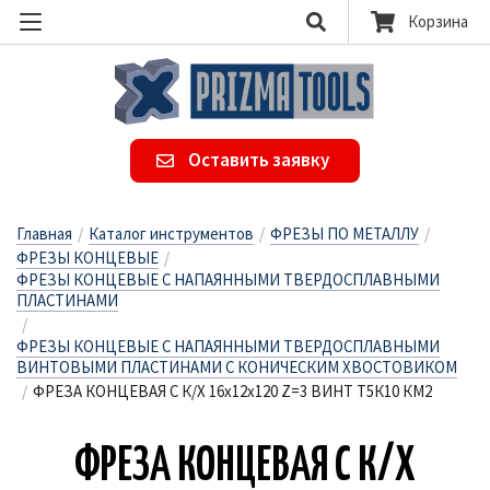
Корзина
Оставить заявку
Главная
/
Каталог инструментов
/
ФРЕЗЫ ПО МЕТАЛЛУ
/
ФРЕЗЫ КОНЦЕВЫЕ
/
ФРЕЗЫ КОНЦЕВЫЕ С НАПАЯННЫМИ ТВЕРДОСПЛАВНЫМИ
ПЛАСТИНАМИ
/
ФРЕЗЫ КОНЦЕВЫЕ С НАПАЯННЫМИ ТВЕРДОСПЛАВНЫМИ
ВИНТОВЫМИ ПЛАСТИНАМИ С КОНИЧЕСКИМ ХВОСТОВИКОМ
/
ФРЕЗА КОНЦЕВАЯ С К/Х 16х12х120 Z=3 ВИНТ Т5К10 КМ2
ФРЕ­ЗА КОН­ЦЕ­ВАЯ С К/Х