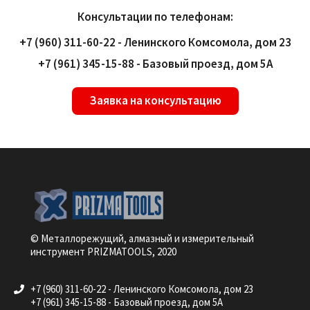
Консультации по телефонам:
+7 (960) 311-60-22 - Ленинского Комсомола, дом 23
+7 (961) 345-15-88 - Базовый проезд, дом 5А
Заявка на консультацию
© Металлорежущий, алмазный и измерительный
инструмент PRIZMATOOLS, 2020
+7 (960) 311-60-22 - Ленинского Комсомола, дом 23
+7 (961) 345-15-88 - Базовый проезд, дом 5А