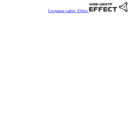
Создание сайта: Effect