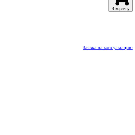
В корзину
Заявка на консультацию