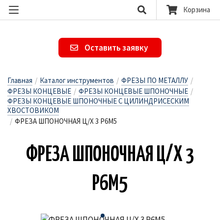
Корзина
Оставить заявку
Главная
/
Каталог инструментов
/
ФРЕЗЫ ПО МЕТАЛЛУ
/
ФРЕЗЫ КОНЦЕВЫЕ
/
ФРЕЗЫ КОНЦЕВЫЕ ШПОНОЧНЫЕ
/
ФРЕЗЫ КОНЦЕВЫЕ ШПОНОЧНЫЕ С ЦИЛИНДРИСЕСКИМ
ХВОСТОВИКОМ
/
ФРЕЗА ШПОНОЧНАЯ Ц/Х 3 Р6М5
ФРЕ­ЗА ШПО­НОЧ­НАЯ Ц/Х 3
Р6М5