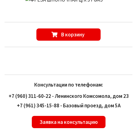
В корзину
Консультации по телефонам:
+7 (960) 311-60-22 - Ленинского Комсомола, дом 23
+7 (961) 345-15-88 - Базовый проезд, дом 5А
Заявка на консультацию