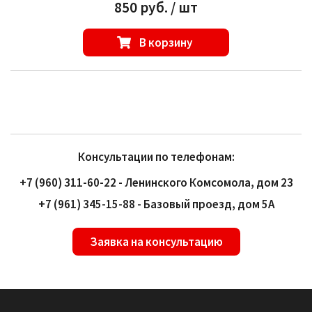
850 руб. / шт
В корзину
Консультации по телефонам:
+7 (960) 311-60-22 - Ленинского Комсомола, дом 23
+7 (961) 345-15-88 - Базовый проезд, дом 5А
Заявка на консультацию