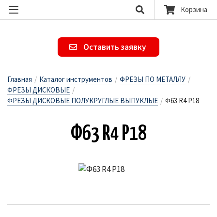
Корзина
Оставить заявку
Главная
/
Каталог инструментов
/
ФРЕЗЫ ПО МЕТАЛЛУ
/
ФРЕЗЫ ДИСКОВЫЕ
/
ФРЕЗЫ ДИСКОВЫЕ ПОЛУКРУГЛЫЕ ВЫПУКЛЫЕ
/
Ф63 R4 Р18
Ф63 R4 Р18