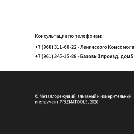
Консультации по телефонам:
+7 (960) 311-60-22 - Ленинского Комсомола
+7 (961) 345-15-88 - Базовый проезд, дом 
© Металлорежущий, алмазный и измерительный
инструмент PRIZMATOOLS, 2020