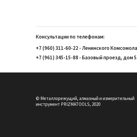
Консультации по телефонам:
+7 (960) 311-60-22 - Ленинского Комсомола
+7 (961) 345-15-88 - Базовый проезд, дом 
© Металлорежущий, алмазный и измерительный
инструмент PRIZMATOOLS, 2020