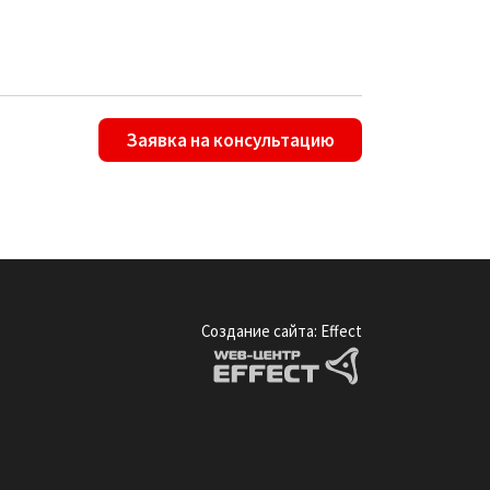
Заявка на консультацию
Создание сайта: Effect