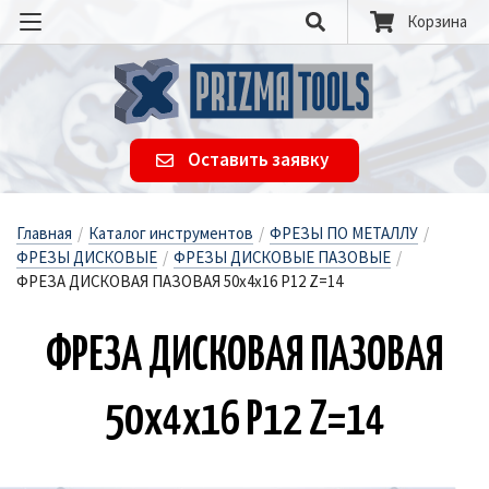
Корзина
Оставить заявку
Главная
/
Каталог инструментов
/
ФРЕЗЫ ПО МЕТАЛЛУ
/
ФРЕЗЫ ДИСКОВЫЕ
/
ФРЕЗЫ ДИСКОВЫЕ ПАЗОВЫЕ
/
ФРЕЗА ДИСКОВАЯ ПАЗОВАЯ 50х4х16 Р12 Z=14
ФРЕ­ЗА ДИС­КО­ВАЯ ПА­ЗО­ВАЯ
50х4х16 Р12 Z=14