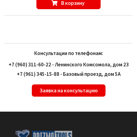
В корзину
Консультации по телефонам:
+7 (960) 311-60-22 - Ленинского Комсомола, дом 23
+7 (961) 345-15-88 - Базовый проезд, дом 5А
Заявка на консультацию