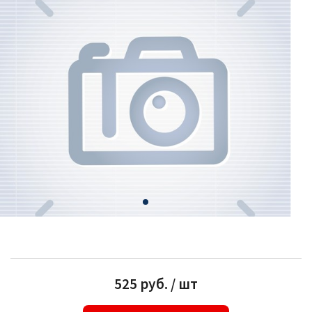
525 руб. / шт