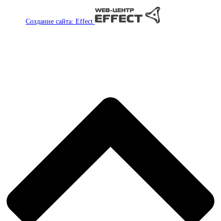
Создание сайта: Effect