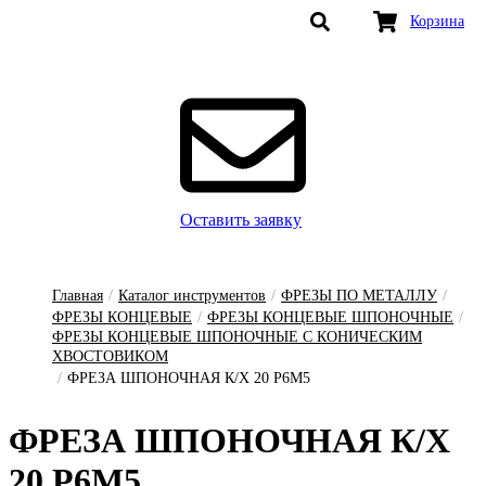
Корзина
Оставить заявку
Главная
/
Каталог инструментов
/
ФРЕЗЫ ПО МЕТАЛЛУ
/
ФРЕЗЫ КОНЦЕВЫЕ
/
ФРЕЗЫ КОНЦЕВЫЕ ШПОНОЧНЫЕ
/
ФРЕЗЫ КОНЦЕВЫЕ ШПОНОЧНЫЕ С КОНИЧЕСКИМ
ХВОСТОВИКОМ
/
ФРЕЗА ШПОНОЧНАЯ К/Х 20 Р6М5
ФРЕ­ЗА ШПО­НОЧ­НАЯ К/Х
20 Р6М5