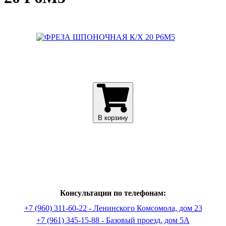
В корзину
Консультации по телефонам:
+7 (960) 311-60-22 - Ленинского Комсомола, дом 23
+7 (961) 345-15-88 - Базовый проезд, дом 5А